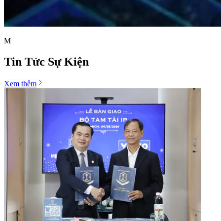
M
Tin Tức Sự Kiện
Xem thêm