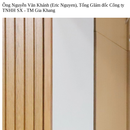
Ông Nguyễn Văn Khánh (Eric Nguyen), Tổng GIám đốc Công ty
TNHH SX - TM Gia Khang