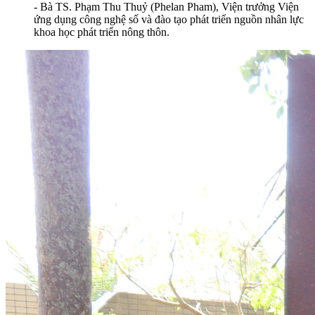
- Bà TS. Phạm Thu Thuỷ (Phelan Pham), Viện trưởng Viện
ứng dụng công nghệ số và đào tạo phát triển nguồn nhân lực
khoa học phát triển nông thôn.