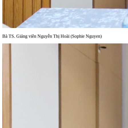
Bà TS. Giảng viên Nguyễn Thị Hoài (Sophie Nguyen)