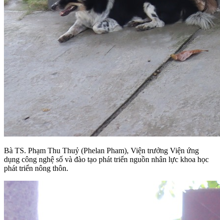
Bà TS. Phạm Thu Thuỷ (Phelan Pham), Viện trưởng Viện ứng
dụng công nghệ số và đào tạo phát triển nguồn nhân lực khoa học
phát triển nông thôn.