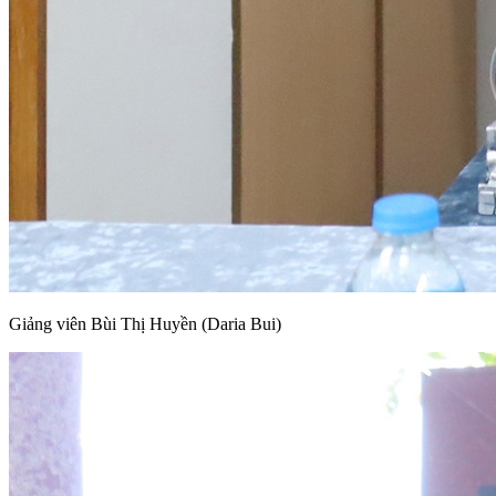
Giảng viên Bùi Thị Huyền (Daria Bui)