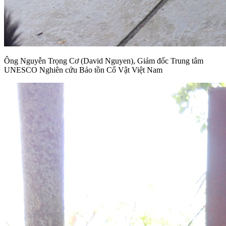
Ông Nguyễn Trọng Cơ (David Nguyen), Giám đốc Trung tâm
UNESCO Nghiên cứu Bảo tồn Cổ Vật Việt Nam