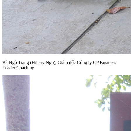
Bà Ngô Trang (Hillary Ngo), Giám đốc Công ty CP Business
Leader Coaching.