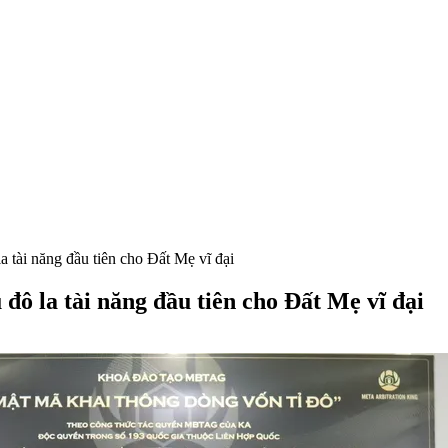
la tài năng đầu tiên cho Đất Mẹ vĩ đại
 đô la tài năng đầu tiên cho Đất Mẹ vĩ đại