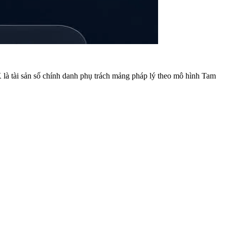
à tài sản số chính danh phụ trách mảng pháp lý theo mô hình Tam