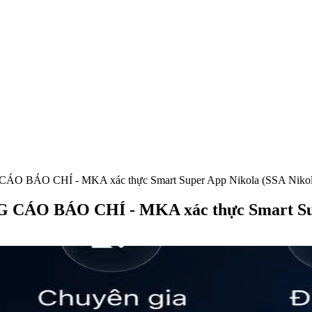
ÁO CHÍ - MKA xác thực Smart Super App Nikola (SSA Nikol
 BÁO CHÍ - MKA xác thực Smart Super