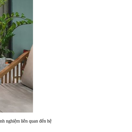
inh nghiệm liên quan đến hệ