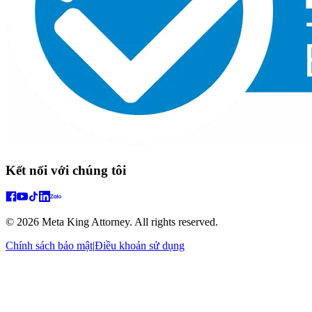
Kết nối với chúng tôi
© 2026 Meta King Attorney. All rights reserved.
Chính sách bảo mật
|
Điều khoản sử dụng