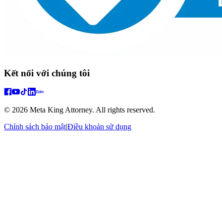
Kết nối với chúng tôi
© 2026 Meta King Attorney. All rights reserved.
Chính sách bảo mật
|
Điều khoản sử dụng