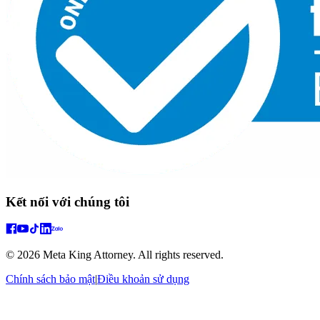
Kết nối với chúng tôi
© 2026 Meta King Attorney. All rights reserved.
Chính sách bảo mật
|
Điều khoản sử dụng