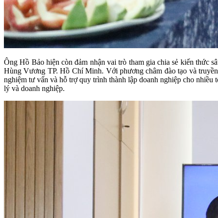
Ông Hồ Bảo hiện còn đảm nhận vai trò tham gia chia sẻ kiến thức sâ
Hùng Vương TP. Hồ Chí Minh. Với phương châm đào tạo và truyền đạt
nghiệm tư vấn và hỗ trợ quy trình thành lập doanh nghiệp cho nhiều 
lý và doanh nghiệp.