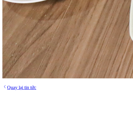
Quay lại tin tức