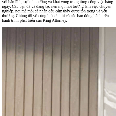
với bản lĩnh, sự kiên cường và khát vọng trong từng công việc hàng
ngày. Các bạn đã và đang tạo nên một môi trường làm việc chuyên
nghiệp, nơi mà mỗi cá nhân đều cảm thấy được tôn trọng và yêu
thương. Chúng tôi vô cùng biết ơn khi có các bạn đồng hành trên
hành trình phát triển của King Attorney.