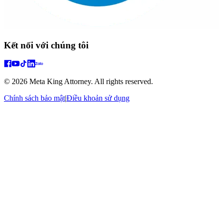
Kết nối với chúng tôi
© 2026 Meta King Attorney. All rights reserved.
Chính sách bảo mật
|
Điều khoản sử dụng