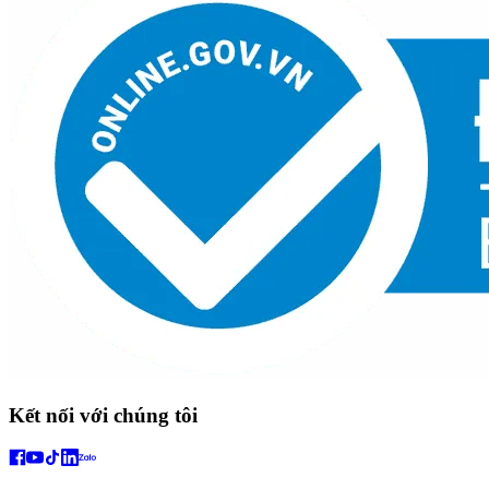
Kết nối với chúng tôi