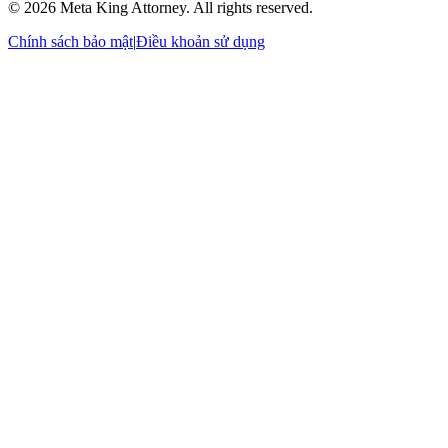
© 2026 Meta King Attorney. All rights reserved.
Chính sách bảo mật
|
Điều khoản sử dụng